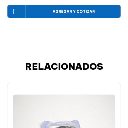
AGREGAR Y COTIZAR
RELACIONADOS