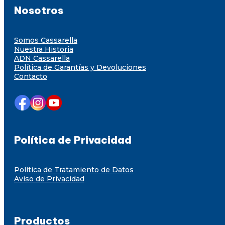
Nosotros
Somos Cassarella
Nuestra Historia
ADN Cassarella
Política de Garantías y Devoluciones
Contacto
Política de Privacidad
Política de Tratamiento de Datos
Aviso de Privacidad
Productos