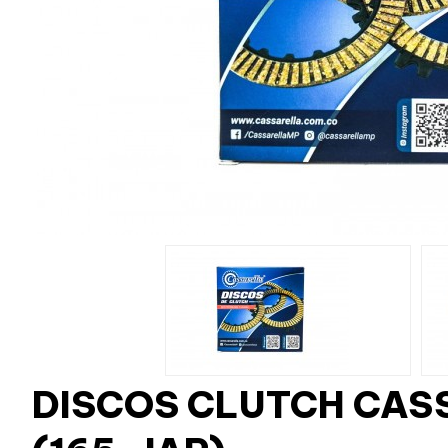
DISCOS CLUTCH CASS