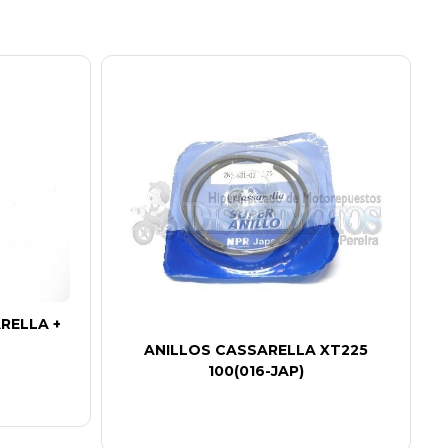
RELLA +
ANILLOS CASSARELLA XT225
100(016-JAP)