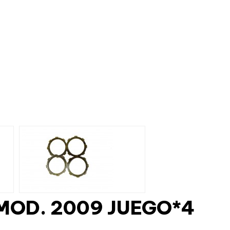
MOD. 2009 JUEGO*4