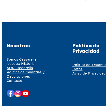
Nosotros
Política de
Privacidad
Somos Cassarella
Nuestra Historia
Política de Tratami
ADN Cassarella
Datos
Política de Garantías y
Aviso de Privacidad
Devoluciones
Contacto