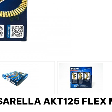
ARELLA AKT125 FLEX 