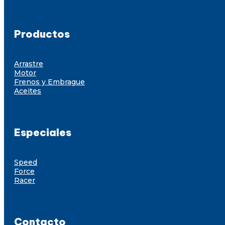
Productos
Arrastre
Motor
Frenos y Embrague
Aceites
Especiales
Speed
Force
Racer
Contacto