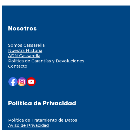
Nosotros
Somos Cassarella
Nuestra Historia
ADN Cassarella
Política de Garantías y Devoluciones
Contacto
Política de Privacidad
Política de Tratamiento de Datos
Aviso de Privacidad