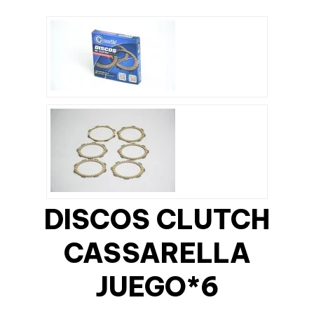
DISCOS CLUTCH
CASSARELLA
JUEGO*6