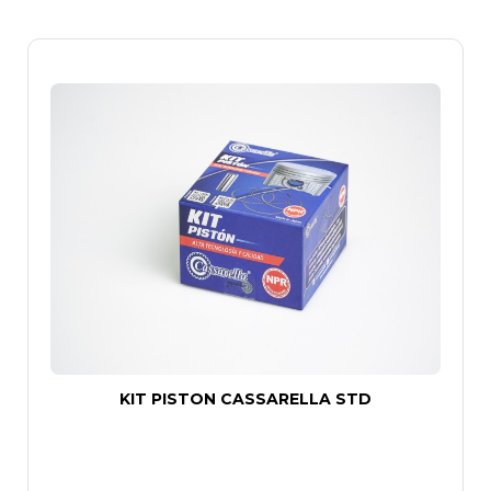
KIT PISTON CASSARELLA STD