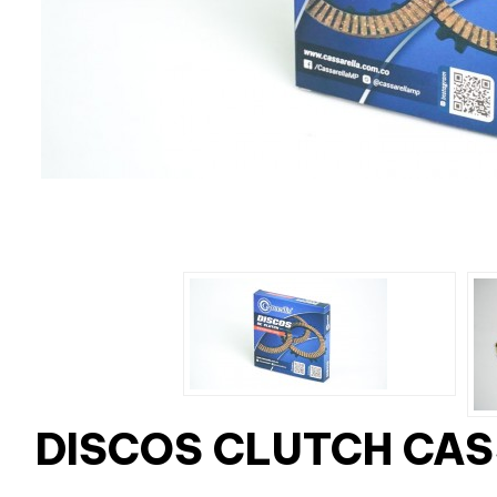
DISCOS CLUTCH CA