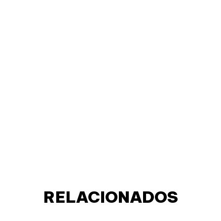
RELACIONADOS