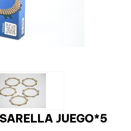
SSARELLA JUEGO*5