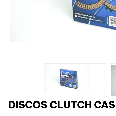
DISCOS CLUTCH CA