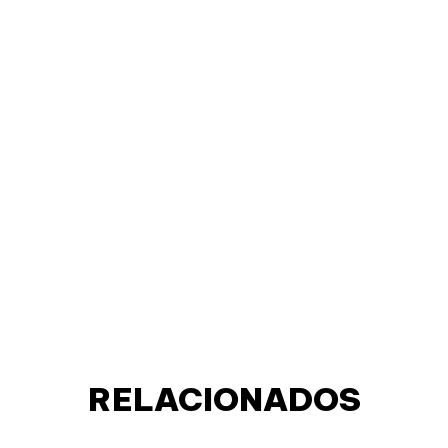
RELACIONADOS