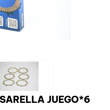
SSARELLA JUEGO*6