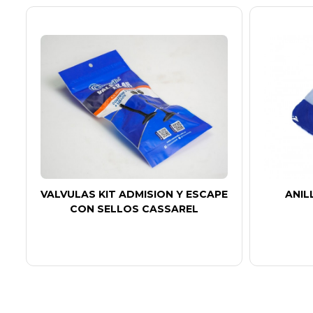
VALVULAS KIT ADMISION Y ESCAPE
ANIL
CON SELLOS CASSAREL
X