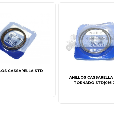
LOS CASSARELLA STD
ANILLOS CASSARELLA
TORNADO STD(016-