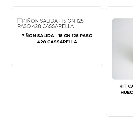
PIÑON SALIDA - 15 GN 125 PASO
428 CASSARELLA
KIT C
HUEC