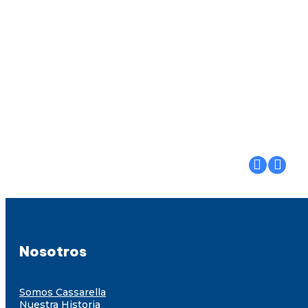
Nosotros
Somos Cassarella
Nuestra Historia