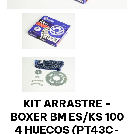
KIT ARRASTRE -
BOXER BM ES/KS 100
4 HUECOS (PT43C-