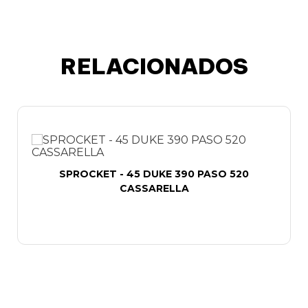
RELACIONADOS
SPROCKET - 45 DUKE 390 PASO 520
CASSARELLA