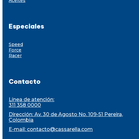
Aceites
Especiales
Speed
Force
Racer
Contacto
Línea de atención:
311 358 0000
Dirección: Av. 30 de Agosto No. 109-51 Pereira,
Colombia
E-mail:
contacto@cassarella.com