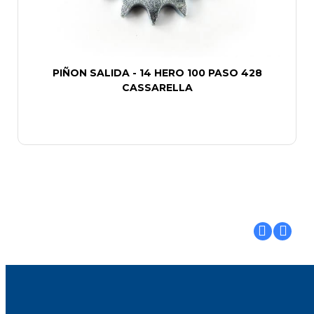
PIÑON SALIDA - 14 HERO 100 PASO 428
CASSARELLA