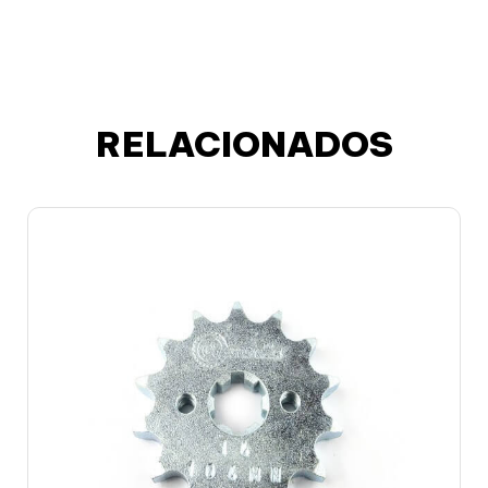
RELACIONADOS