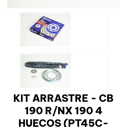
KIT ARRASTRE - CB
190 R/NX 190 4
HUECOS (PT45C-