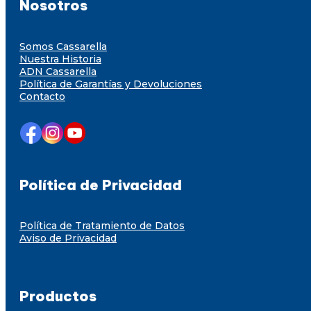
Nosotros
Somos Cassarella
Nuestra Historia
ADN Cassarella
Política de Garantías y Devoluciones
Contacto
Política de Privacidad
Política de Tratamiento de Datos
Aviso de Privacidad
Productos