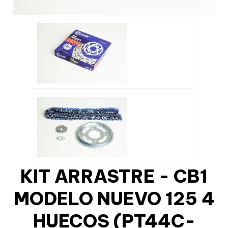
KIT ARRASTRE - CB1
MODELO NUEVO 125 4
HUECOS (PT44C-