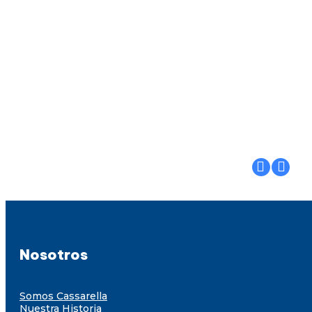
Nosotros
Somos Cassarella
Nuestra Historia