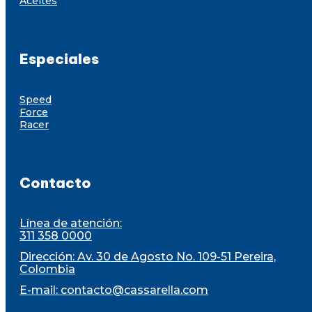
Aceites
Especiales
Speed
Force
Racer
Contacto
Línea de atención:
311 358 0000
Dirección: Av. 30 de Agosto No. 109-51 Pereira,
Colombia
E-mail:
contacto@cassarella.com