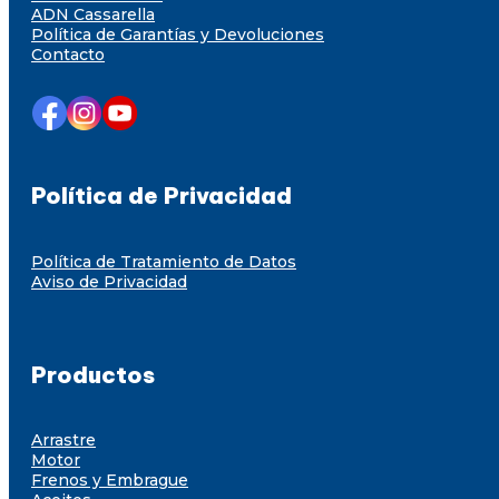
ADN Cassarella
Política de Garantías y Devoluciones
Contacto
Política de Privacidad
Política de Tratamiento de Datos
Aviso de Privacidad
Productos
Arrastre
Motor
Frenos y Embrague