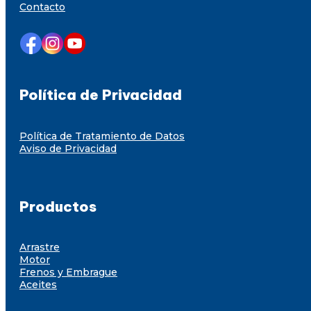
Contacto
Política de Privacidad
Política de Tratamiento de Datos
Aviso de Privacidad
Productos
Arrastre
Motor
Frenos y Embrague
Aceites