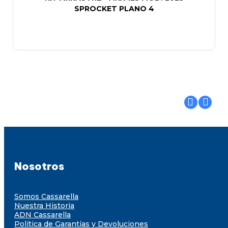
SPROCKET PLANO 4
Nosotros
Somos Cassarella
Nuestra Historia
ADN Cassarella
Política de Garantías y Devoluciones