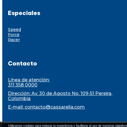
Especiales
Speed
Force
Racer
Contacto
Línea de atención:
311 358 0000
Dirección: Av. 30 de Agosto No. 109-51 Pereira,
Colombia
E-mail:
contacto@cassarella.com
Utilizamos cookies para mejorar tu experiencia y facilitarte el uso de nuestras platafor