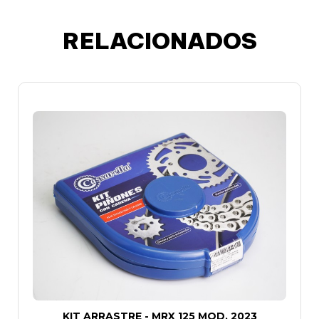
RELACIONADOS
KIT ARRASTRE - MRX 125 MOD. 2023