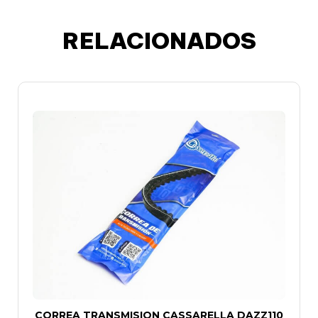
RELACIONADOS
CORREA TRANSMISION CASSARELLA DAZZ110