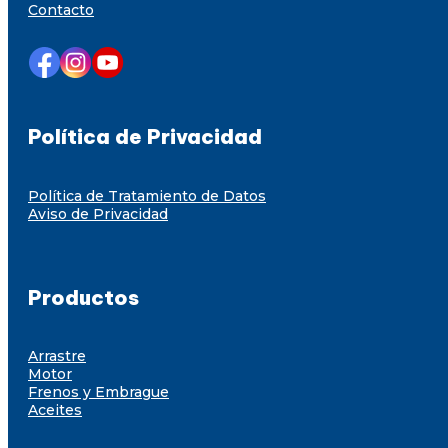
Contacto
Política de Privacidad
Política de Tratamiento de Datos
Aviso de Privacidad
Productos
Arrastre
Motor
Frenos y Embrague
Aceites