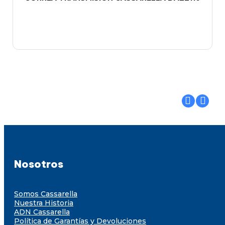
Nosotros
Somos Cassarella
Nuestra Historia
ADN Cassarella
Política de Garantías y Devoluciones