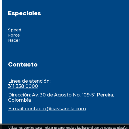
Especiales
Speed
Force
Racer
Contacto
Línea de atención:
311 358 0000
Dirección: Av. 30 de Agosto No. 109-51 Pereira,
Colombia
E-mail:
contacto@cassarella.com
Utilizamos cookies para mejorar tu experiencia y facilitarte el uso de nuestras platafor