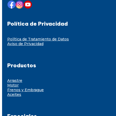
Política de Privacidad
Política de Tratamiento de Datos
Aviso de Privacidad
Productos
Arrastre
Motor
Frenos y Embrague
Aceites