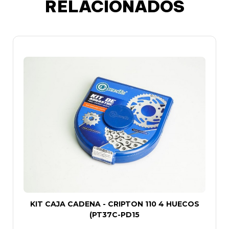
RELACIONADOS
KIT CAJA CADENA - CRIPTON 110 4 HUECOS
(PT37C-PD15