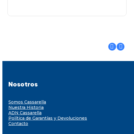
Nosotros
Somos Cassarella
Nuestra Historia
ADN Cassarella
Política de Garantías y Devoluciones
Contacto