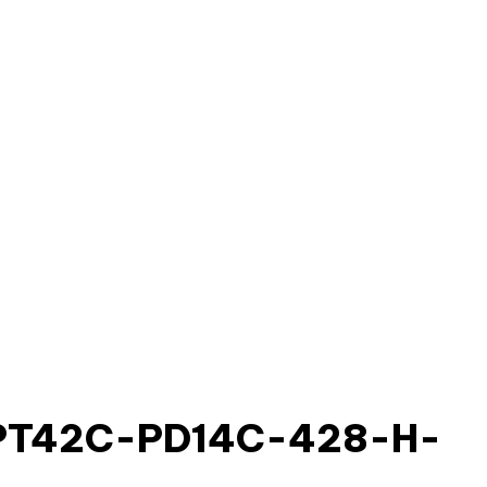
 (PT42C-PD14C-428-H-