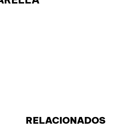
RELACIONADOS