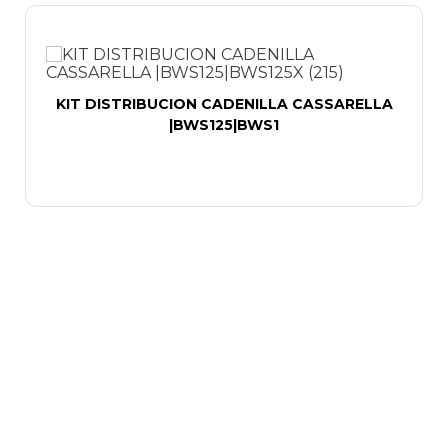
KIT DISTRIBUCION CADENILLA CASSARELLA
|BWS125|BWS1