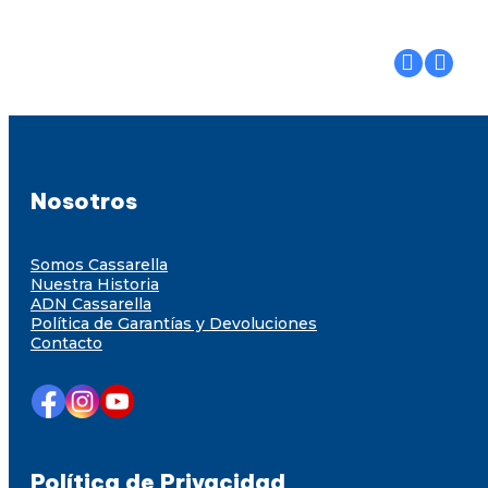
Nosotros
Somos Cassarella
Nuestra Historia
ADN Cassarella
Política de Garantías y Devoluciones
Contacto
Política de Privacidad