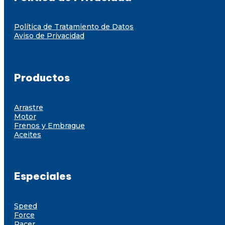
Política de Tratamiento de Datos
Aviso de Privacidad
Productos
Arrastre
Motor
Frenos y Embrague
Aceites
Especiales
Speed
Force
Racer