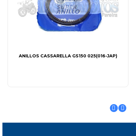
ANILLOS CASSARELLA GS150 025(016-JAP)