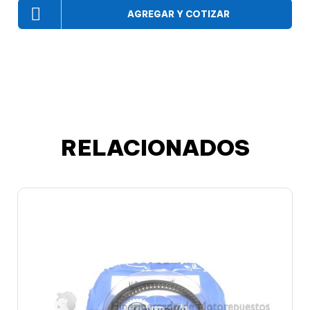
AGREGAR Y COTIZAR
RELACIONADOS