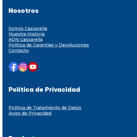
Nosotros
Somos Cassarella
Nuestra Historia
ADN Cassarella
Política de Garantías y Devoluciones
Contacto
Política de Privacidad
Política de Tratamiento de Datos
Aviso de Privacidad