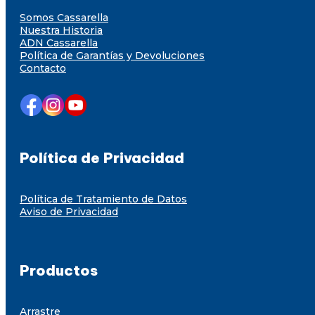
Somos Cassarella
Nuestra Historia
ADN Cassarella
Política de Garantías y Devoluciones
Contacto
Política de Privacidad
Política de Tratamiento de Datos
Aviso de Privacidad
Productos
Arrastre