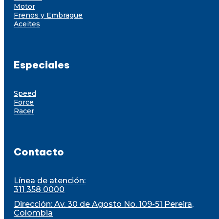
Motor
Frenos y Embrague
Aceites
Especiales
Speed
Force
Racer
Contacto
Línea de atención:
311 358 0000
Dirección: Av. 30 de Agosto No. 109-51 Pereira,
Colombia