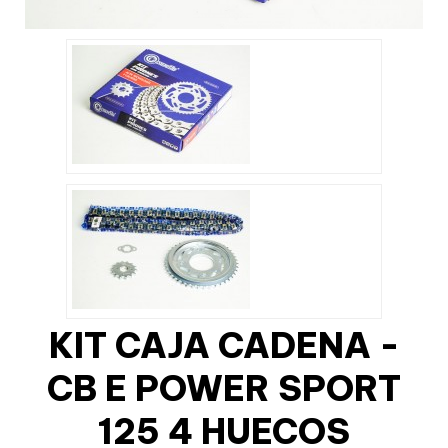
KIT CAJA CADENA -
CB E POWER SPORT
125 4 HUECOS