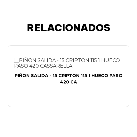
RELACIONADOS
PIÑON SALIDA - 15 CRIPTON 115 1 HUECO PASO
420 CA