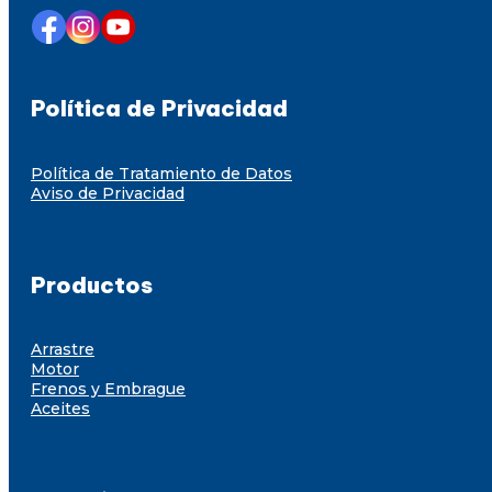
Política de Privacidad
Política de Tratamiento de Datos
Aviso de Privacidad
Productos
Arrastre
Motor
Frenos y Embrague
Aceites