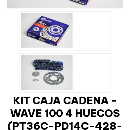
KIT CAJA CADENA -
WAVE 100 4 HUECOS
(PT36C-PD14C-428-