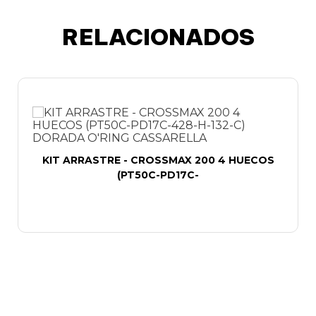
RELACIONADOS
KIT ARRASTRE - CROSSMAX 200 4 HUECOS
(PT50C-PD17C-