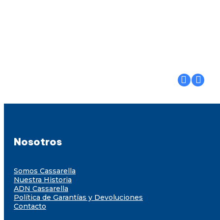
Nosotros
Somos Cassarella
Nuestra Historia
ADN Cassarella
Política de Garantías y Devoluciones
Contacto