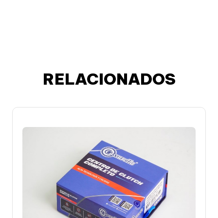
RELACIONADOS