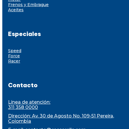
Frenos y Embrague
Aceites
Especiales
Speed
Force
Racer
Contacto
Línea de atención:
311 358 0000
Dirección: Av. 30 de Agosto No. 109-51 Pereira,
Colombia