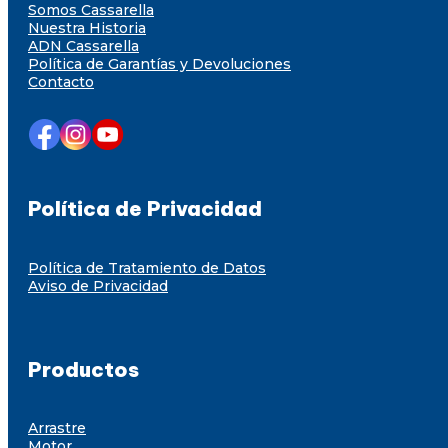
Somos Cassarella
Nuestra Historia
ADN Cassarella
Política de Garantías y Devoluciones
Contacto
Política de Privacidad
Política de Tratamiento de Datos
Aviso de Privacidad
Productos
Arrastre
Motor