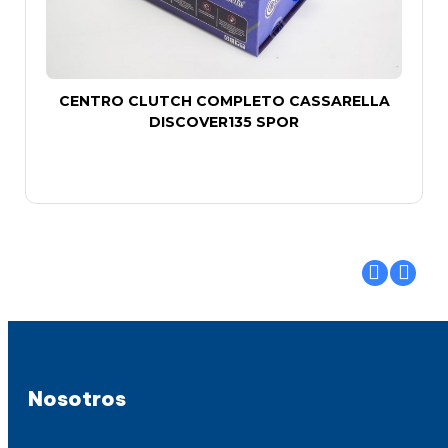
CENTRO CLUTCH COMPLETO CASSARELLA
DISCOVER135 SPOR
Nosotros