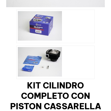
KIT CILINDRO
COMPLETO CON
PISTON CASSARELLA