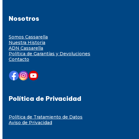
Nosotros
Somos Cassarella
Nuestra Historia
ADN Cassarella
Política de Garantías y Devoluciones
Contacto
Política de Privacidad
Política de Tratamiento de Datos
Aviso de Privacidad