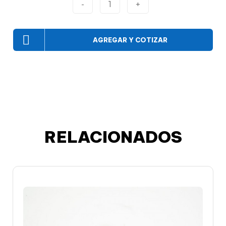
-
1
+
AGREGAR Y COTIZAR
RELACIONADOS