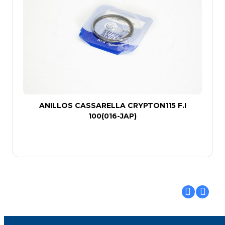
ANILLOS CASSARELLA CRYPTON115 F.I
100(016-JAP)