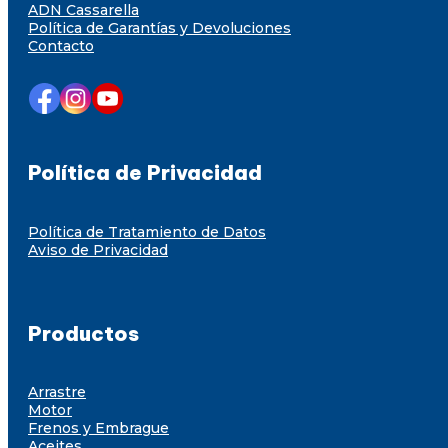
ADN Cassarella
Política de Garantías y Devoluciones
Contacto
Política de Privacidad
Política de Tratamiento de Datos
Aviso de Privacidad
Productos
Arrastre
Motor
Frenos y Embrague
Aceites