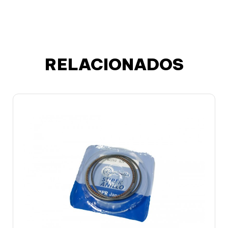
RELACIONADOS