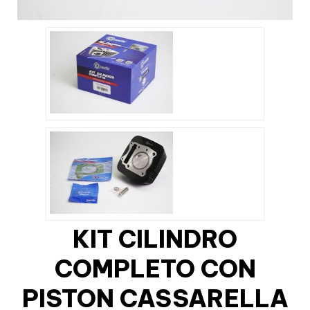
KIT CILINDRO
COMPLETO CON
PISTON CASSARELLA