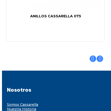
ANILLOS CASSARELLA 075
Nosotros
Somos Cassarella
Nuestra Historia