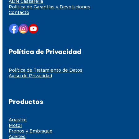
ADN Cassarella
Política de Garantías y Devoluciones
Contacto
Política de Privacidad
Política de Tratamiento de Datos
Aviso de Privacidad
Productos
Arrastre
Motor
Frenos y Embrague
Aceites