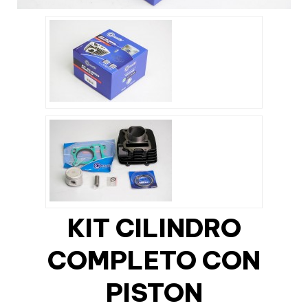
KIT CILINDRO
COMPLETO CON
PISTON