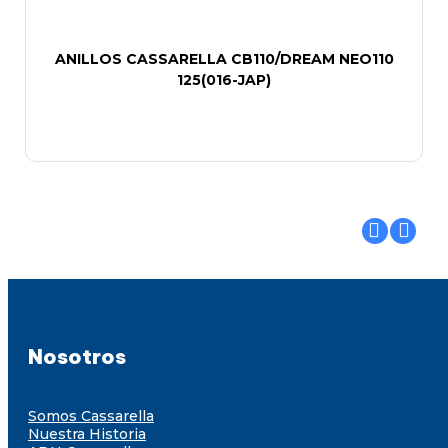
ANILLOS CASSARELLA CB110/DREAM NEO110
125(016-JAP)
Nosotros
Somos Cassarella
Nuestra Historia