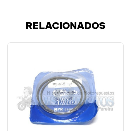
RELACIONADOS