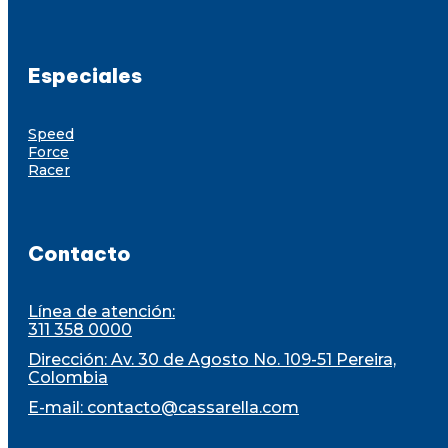
Especiales
Speed
Force
Racer
Contacto
Línea de atención:
311 358 0000
Dirección: Av. 30 de Agosto No. 109-51 Pereira,
Colombia
E-mail:
contacto@cassarella.com