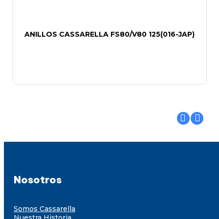
ANILLOS CASSARELLA FS80/V80 125(016-JAP)
Nosotros
Somos Cassarella
Nuestra Historia