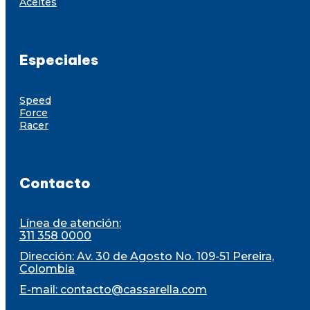
Aceites
Especiales
Speed
Force
Racer
Contacto
Línea de atención:
311 358 0000
Dirección: Av. 30 de Agosto No. 109-51 Pereira,
Colombia
E-mail:
contacto@cassarella.com