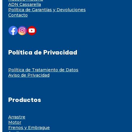
ADN Cassarella
Política de Garantías y Devoluciones
Contacto
Política de Privacidad
Política de Tratamiento de Datos
Aviso de Privacidad
Productos
Arrastre
Motor
Frenos y Embrague