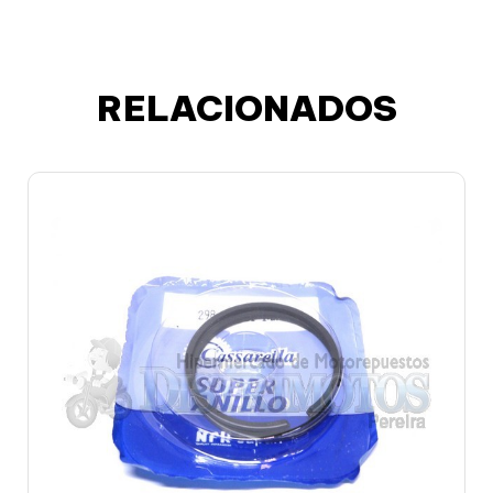
RELACIONADOS