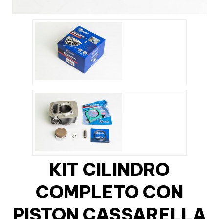
KIT CILINDRO
COMPLETO CON
PISTON CASSARELLA