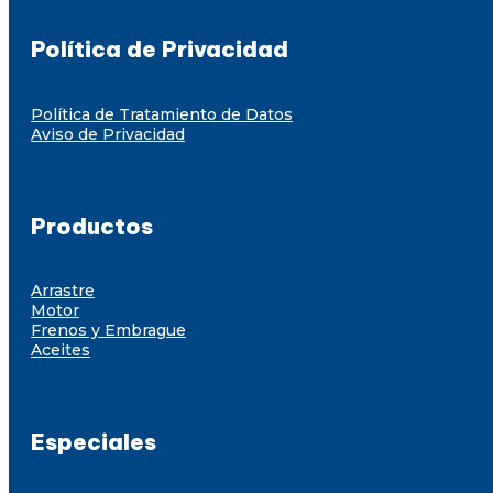
Política de Privacidad
Política de Tratamiento de Datos
Aviso de Privacidad
Productos
Arrastre
Motor
Frenos y Embrague
Aceites
Especiales