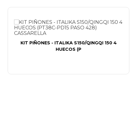
KIT PIÑONES - ITALIKA S150/QINGQI 150 4
HUECOS (P