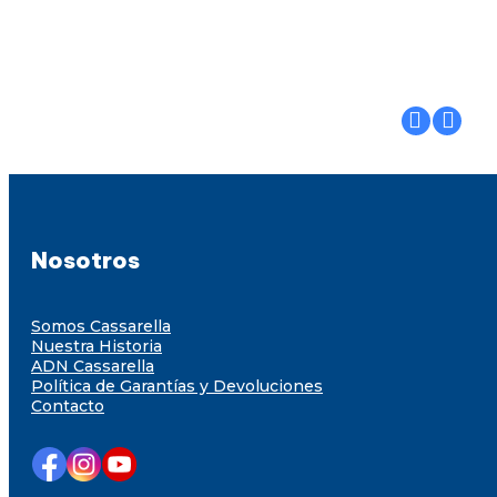
Nosotros
Somos Cassarella
Nuestra Historia
ADN Cassarella
Política de Garantías y Devoluciones
Contacto