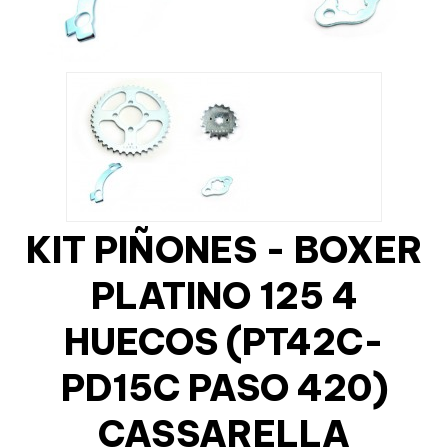
KIT PIÑONES - BOXER
PLATINO 125 4
HUECOS (PT42C-
PD15C PASO 420)
CASSARELLA