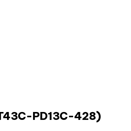
(PT43C-PD13C-428)