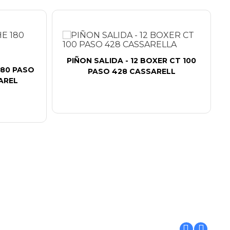
PIÑON SALIDA - 12 BOXER CT 100
180 PASO
PASO 428 CASSARELL
AREL