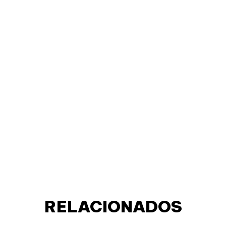
RELACIONADOS