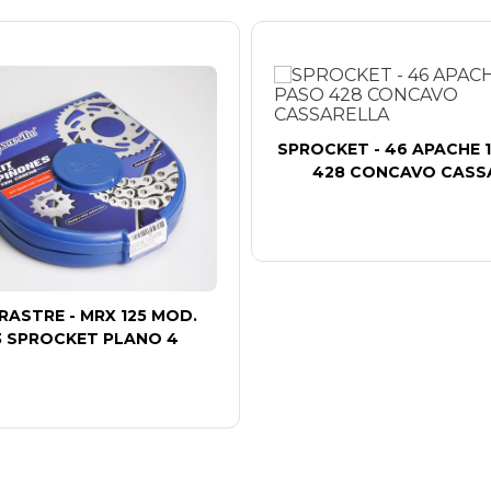
SPROCKET - 46 APACHE 
428 CONCAVO CASS
RASTRE - MRX 125 MOD.
3 SPROCKET PLANO 4