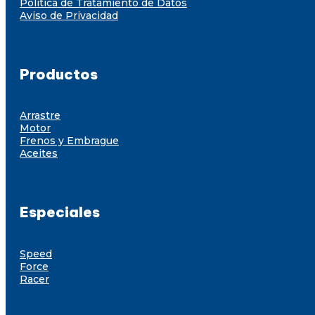
Política de Tratamiento de Datos
Aviso de Privacidad
Productos
Arrastre
Motor
Frenos y Embrague
Aceites
Especiales
Speed
Force
Racer