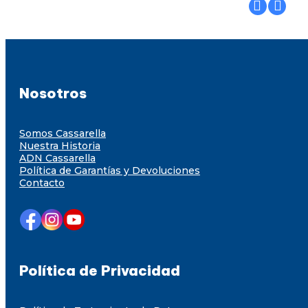
Nosotros
Somos Cassarella
Nuestra Historia
ADN Cassarella
Política de Garantías y Devoluciones
Contacto
Política de Privacidad