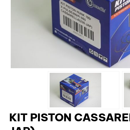
KIT PISTON CASSARE