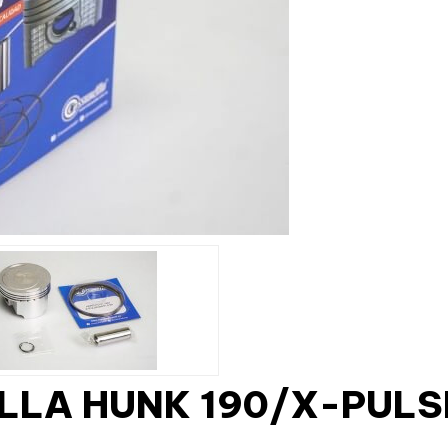
LLA HUNK 190/X-PULSE