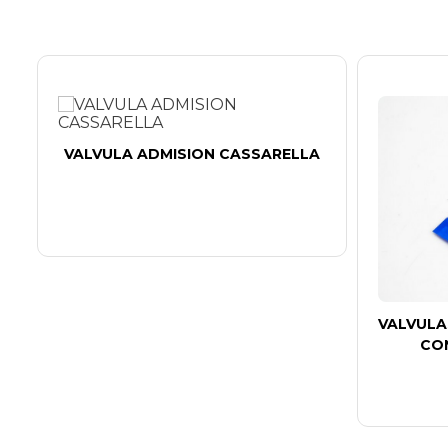
VALVULA ADMISION CASSARELLA
VALVULA
CO