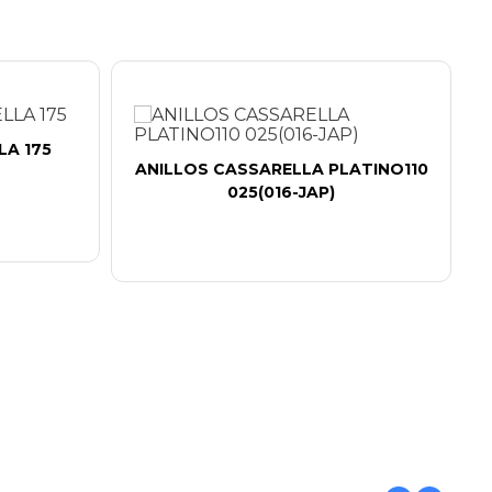
LA 175
ANILLOS CASSARELLA PLATINO110
025(016-JAP)