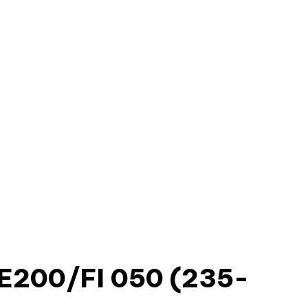
200/FI 050 (235-