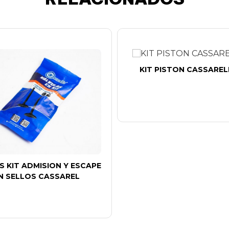
KIT PISTON CASSAREL
S KIT ADMISION Y ESCAPE
N SELLOS CASSAREL