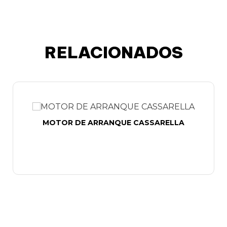
RELACIONADOS
MOTOR DE ARRANQUE CASSARELLA