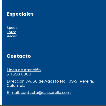
Especiales
Speed
Force
Racer
Contacto
Línea de atención:
311 358 0000
Dirección: Av. 30 de Agosto No. 109-51 Pereira,
Colombia
E-mail:
contacto@cassarella.com