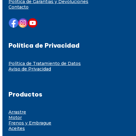
Política de Garantías y Devoluciones
Contacto
Política de Privacidad
Política de Tratamiento de Datos
Aviso de Privacidad
Productos
Arrastre
Motor
Frenos y Embrague
Aceites