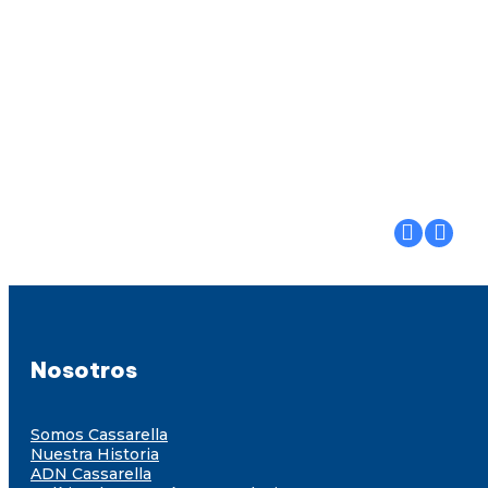
Nosotros
Somos Cassarella
Nuestra Historia
ADN Cassarella