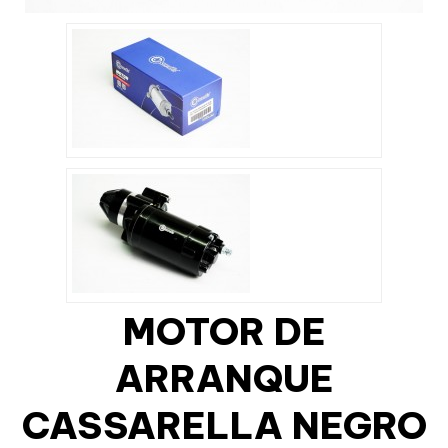
MOTOR DE
ARRANQUE
CASSARELLA NEGRO