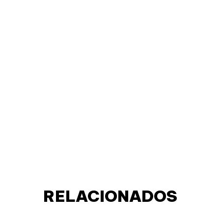
RELACIONADOS