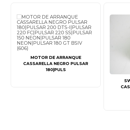
MOTOR DE ARRANQUE
CASSARELLA NEGRO PULSAR
180|PULS
SW
CAS