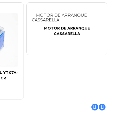
MOTOR DE ARRANQUE
CASSARELLA
L YTX7A-
 CR