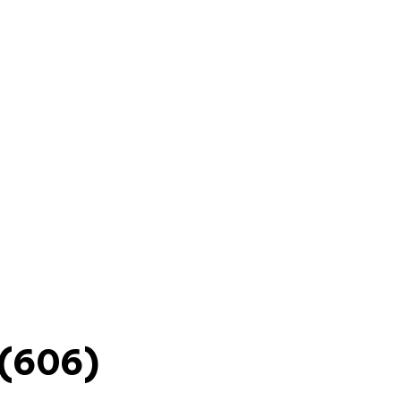
(606)