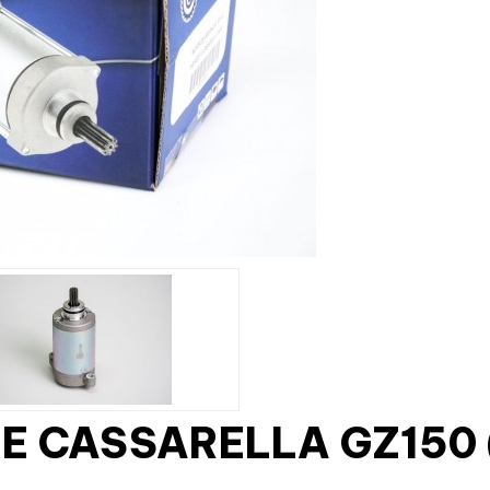
 CASSARELLA GZ150 