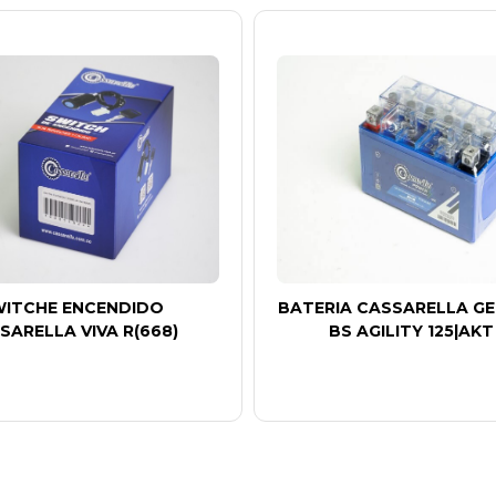
ITCHE ENCENDIDO
BATERIA CASSARELLA GE
SARELLA VIVA R(668)
BS AGILITY 125|AKT