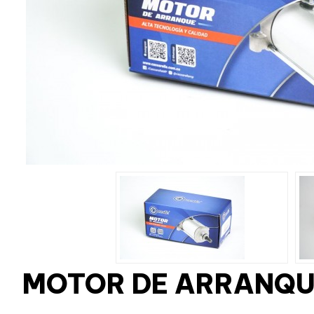
MOTOR DE ARRANQUE