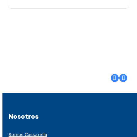
Nosotros
Somos Cassarella