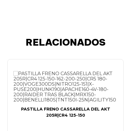
RELACIONADOS
PASTILLA FRENO CASSARELLA DEL AKT
205R|CR4 125-150