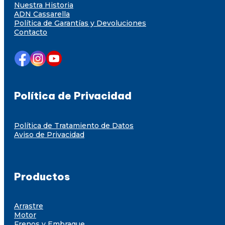
Nuestra Historia
ADN Cassarella
Política de Garantías y Devoluciones
Contacto
Política de Privacidad
Política de Tratamiento de Datos
Aviso de Privacidad
Productos
Arrastre
Motor
Frenos y Embrague