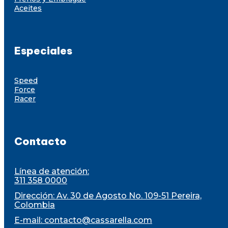
Aceites
Especiales
Speed
Force
Racer
Contacto
Línea de atención:
311 358 0000
Dirección: Av. 30 de Agosto No. 109-51 Pereira,
Colombia
E-mail:
contacto@cassarella.com