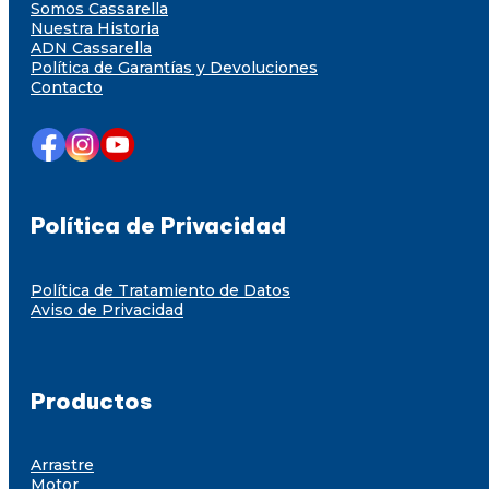
Somos Cassarella
Nuestra Historia
ADN Cassarella
Política de Garantías y Devoluciones
Contacto
Política de Privacidad
Política de Tratamiento de Datos
Aviso de Privacidad
Productos
Arrastre
Motor