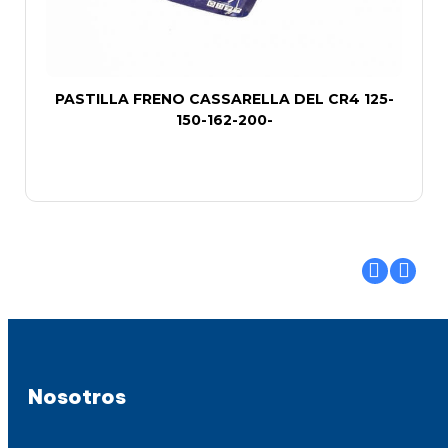
PASTILLA FRENO CASSARELLA DEL CR4 125-
150-162-200-
Nosotros