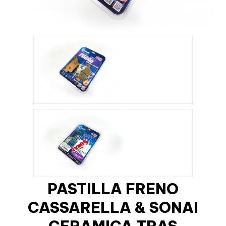
PASTILLA FRENO
CASSARELLA & SONAI