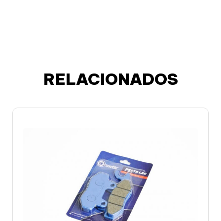
RELACIONADOS