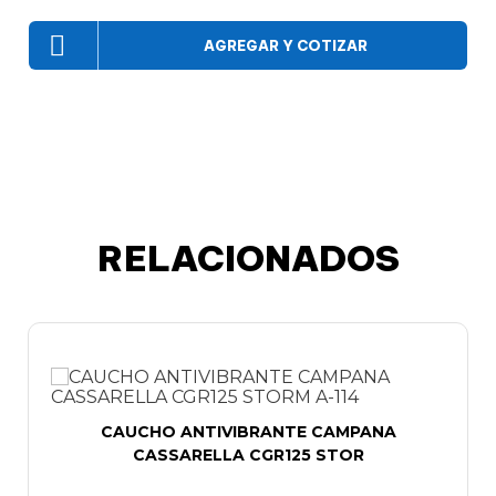
AGREGAR Y COTIZAR
RELACIONADOS
CAUCHO ANTIVIBRANTE CAMPANA
CASSARELLA CGR125 STOR