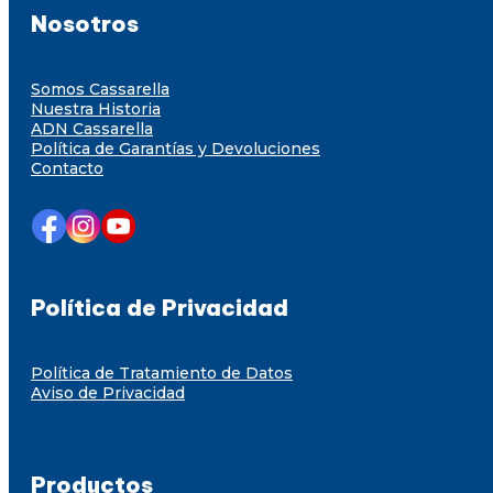
Nosotros
Somos Cassarella
Nuestra Historia
ADN Cassarella
Política de Garantías y Devoluciones
Contacto
Política de Privacidad
Política de Tratamiento de Datos
Aviso de Privacidad
Productos