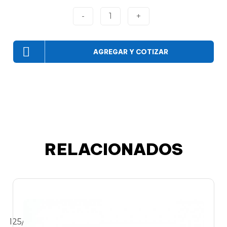
-
1
+
AGREGAR Y COTIZAR
RELACIONADOS