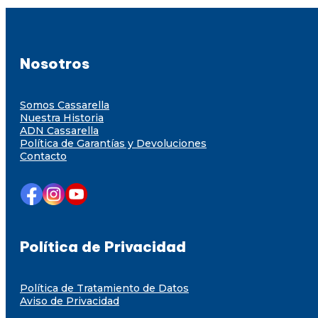
Nosotros
Somos Cassarella
Nuestra Historia
ADN Cassarella
Política de Garantías y Devoluciones
Contacto
Política de Privacidad
Política de Tratamiento de Datos
Aviso de Privacidad