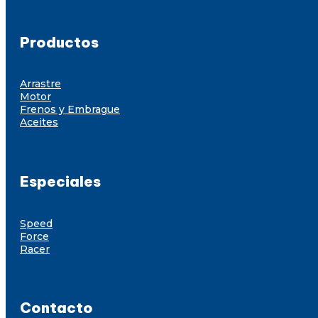
Productos
Arrastre
Motor
Frenos y Embrague
Aceites
Especiales
Speed
Force
Racer
Contacto