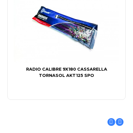
RADIO CALIBRE 9X180 CASSARELLA
TORNASOL AKT125 SPO