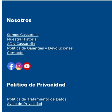
Nosotros
Somos Cassarella
Nuestra Historia
ADN Cassarella
Política de Garantías y Devoluciones
Contacto
Política de Privacidad
Política de Tratamiento de Datos
Aviso de Privacidad