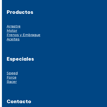
Productos
Arrastre
Motor
Frenos y Embrague
Aceites
Especiales
Speed
Force
Racer
Contacto