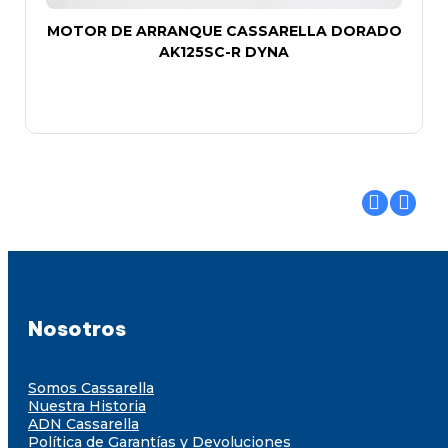
MOTOR DE ARRANQUE CASSARELLA DORADO
AK125SC-R DYNA
Nosotros
Somos Cassarella
Nuestra Historia
ADN Cassarella
Política de Garantías y Devoluciones