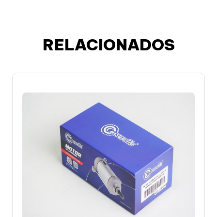
RELACIONADOS