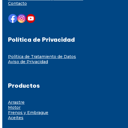
Contacto
Política de Privacidad
Política de Tratamiento de Datos
Aviso de Privacidad
Productos
Arrastre
Motor
Frenos y Embrague
Aceites