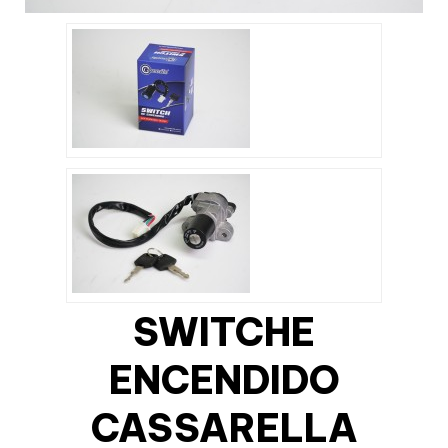
SWITCHE
ENCENDIDO
CASSARELLA