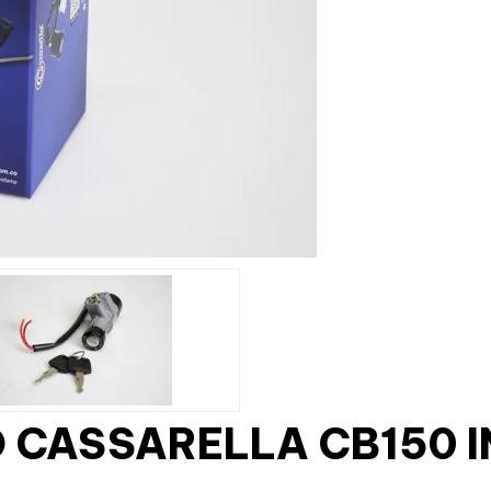
 CASSARELLA CB150 I