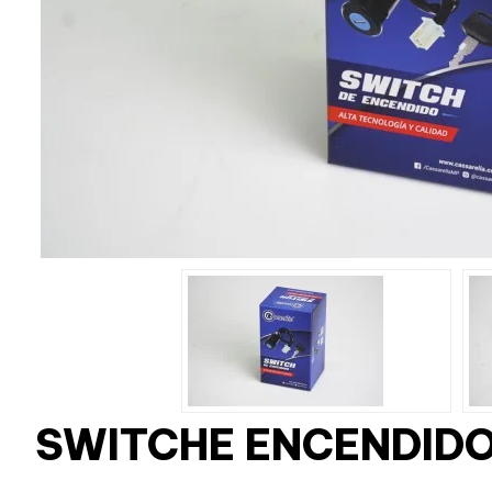
SWITCHE ENCENDIDO