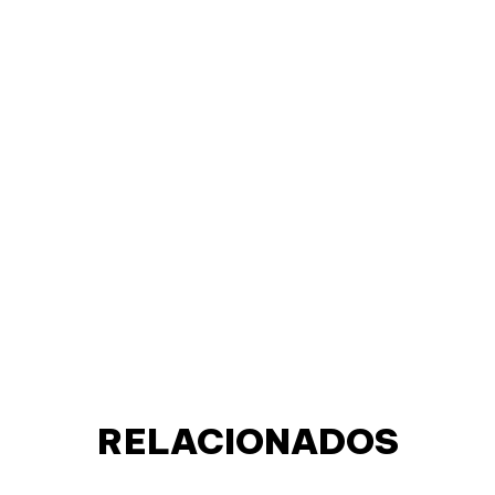
RELACIONADOS