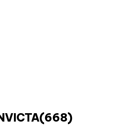
NVICTA(668)