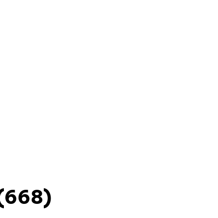
(668)