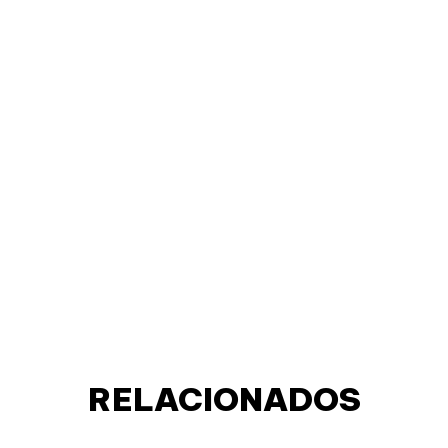
RELACIONADOS