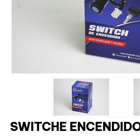
SWITCHE ENCENDIDO