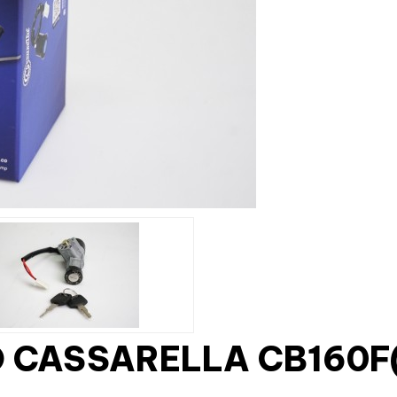
 CASSARELLA CB160F