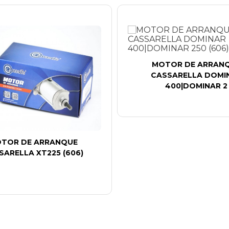
MOTOR DE ARRAN
CASSARELLA DOMI
400|DOMINAR 2
TOR DE ARRANQUE
SARELLA XT225 (606)