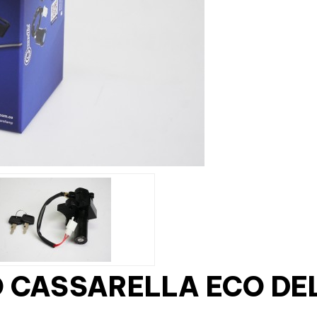
 CASSARELLA ECO DE