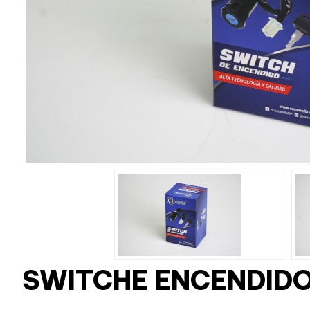
SWITCHE ENCENDIDO