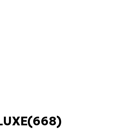
LUXE(668)