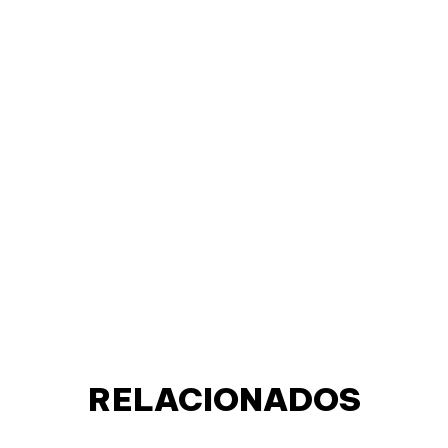
RELACIONADOS