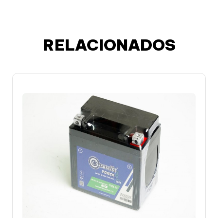
RELACIONADOS