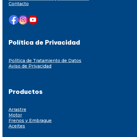
Contacto
Política de Privacidad
Política de Tratamiento de Datos
Aviso de Privacidad
Productos
Arrastre
Motor
Frenos y Embrague
Aceites