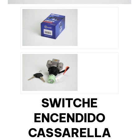
SWITCHE
ENCENDIDO
CASSARELLA