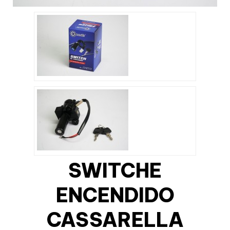
SWITCHE
ENCENDIDO
CASSARELLA