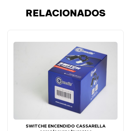
RELACIONADOS
SWITCHE ENCENDIDO CASSARELLA