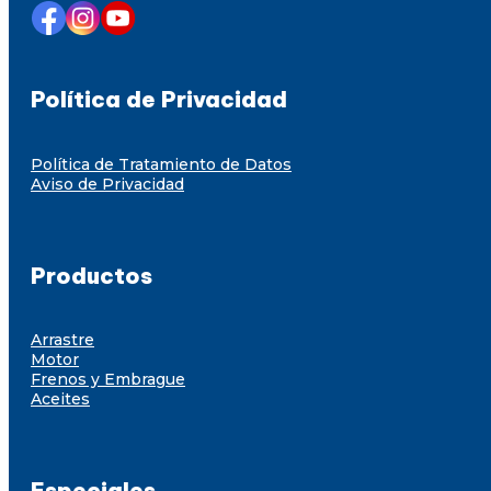
Política de Privacidad
Política de Tratamiento de Datos
Aviso de Privacidad
Productos
Arrastre
Motor
Frenos y Embrague
Aceites
Especiales