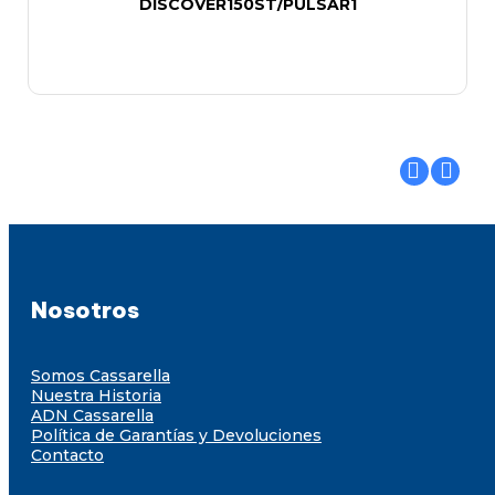
DISCOVER150ST/PULSAR1
Nosotros
Somos Cassarella
Nuestra Historia
ADN Cassarella
Política de Garantías y Devoluciones
Contacto