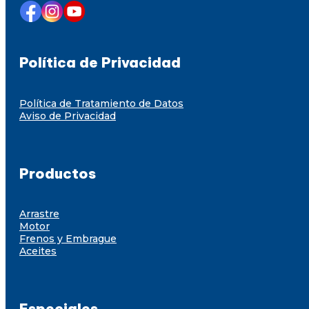
Política de Privacidad
Política de Tratamiento de Datos
Aviso de Privacidad
Productos
Arrastre
Motor
Frenos y Embrague
Aceites
Especiales