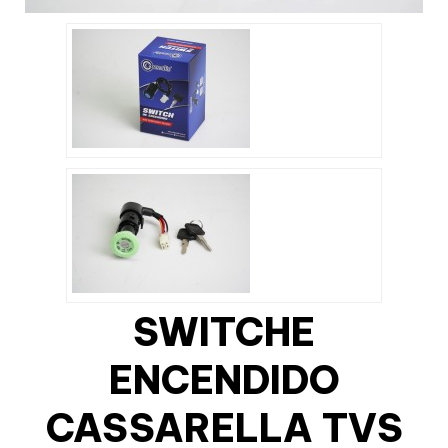
SWITCHE
ENCENDIDO
CASSARELLA TVS