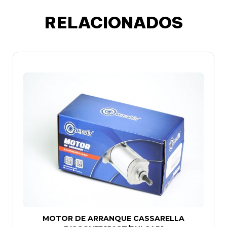
RELACIONADOS
MOTOR DE ARRANQUE CASSARELLA