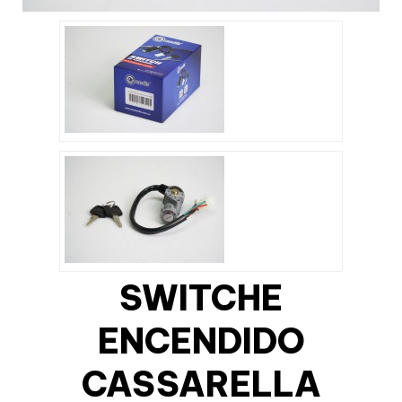
SWITCHE
ENCENDIDO
CASSARELLA