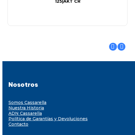
125|AKT CR
Nosotros
Somos Cassarella
Nuestra Historia
ADN Cassarella
Política de Garantías y Devoluciones
Contacto