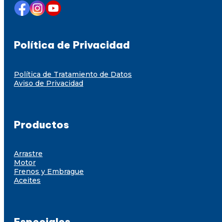
Política de Privacidad
Política de Tratamiento de Datos
Aviso de Privacidad
Productos
Arrastre
Motor
Frenos y Embrague
Aceites
Especiales