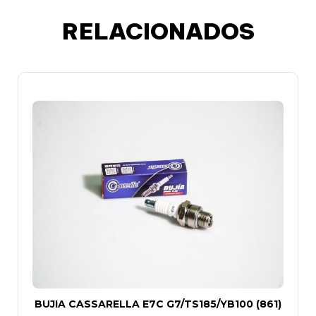
RELACIONADOS
BUJIA CASSARELLA E7C G7/TS185/YB100 (861)