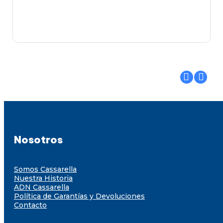
Nosotros
Somos Cassarella
Nuestra Historia
ADN Cassarella
Política de Garantías y Devoluciones
Contacto