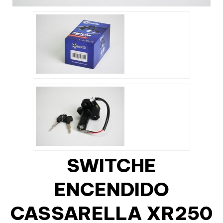
SWITCHE
ENCENDIDO
CASSARELLA XR250