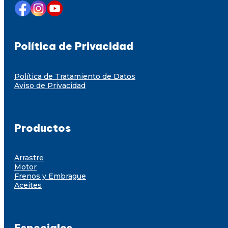
Política de Privacidad
Política de Tratamiento de Datos
Aviso de Privacidad
Productos
Arrastre
Motor
Frenos y Embrague
Aceites
Especiales