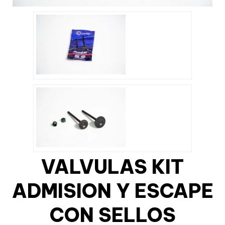
VALVULAS KIT
ADMISION Y ESCAPE
CON SELLOS