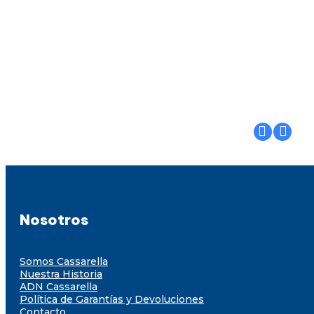
Nosotros
Somos Cassarella
Nuestra Historia
ADN Cassarella
Política de Garantías y Devoluciones
Contacto