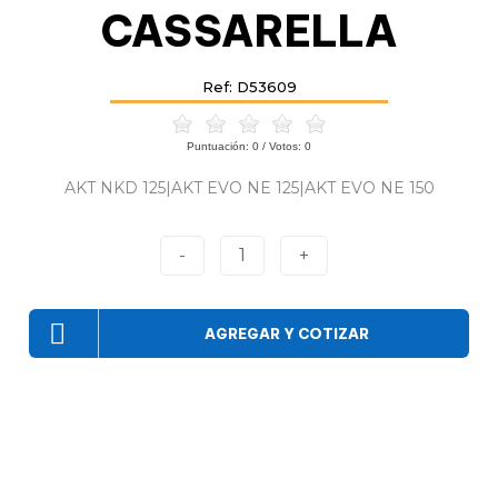
CASSARELLA
Ref: D53609
Puntuación:
0
/ Votos:
0
AKT NKD 125|AKT EVO NE 125|AKT EVO NE 150
-
1
+
AGREGAR Y COTIZAR