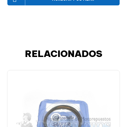
RELACIONADOS