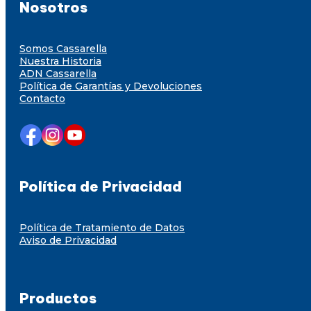
Nosotros
Somos Cassarella
Nuestra Historia
ADN Cassarella
Política de Garantías y Devoluciones
Contacto
Política de Privacidad
Política de Tratamiento de Datos
Aviso de Privacidad
Productos