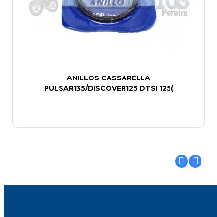
ANILLOS CASSARELLA
PULSAR135/DISCOVER125 DTSI 125(