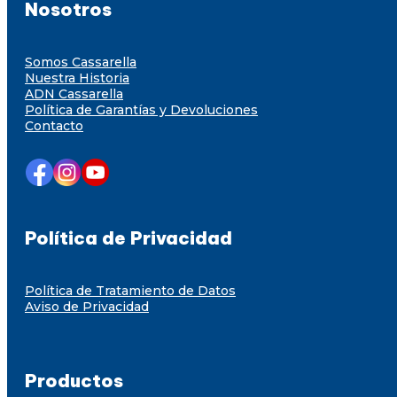
Nosotros
Somos Cassarella
Nuestra Historia
ADN Cassarella
Política de Garantías y Devoluciones
Contacto
Política de Privacidad
Política de Tratamiento de Datos
Aviso de Privacidad
Productos