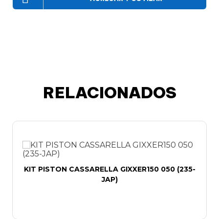
RELACIONADOS
KIT PISTON CASSARELLA GIXXER150 050 (235-
JAP)