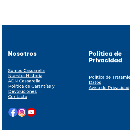
Nosotros
Política de
Privacidad
Somos Cassarella
Nuestra Historia
Política de Tratami
ADN Cassarella
Datos
Política de Garantías y
Aviso de Privacidad
Devoluciones
Contacto