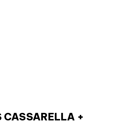
S CASSARELLA +