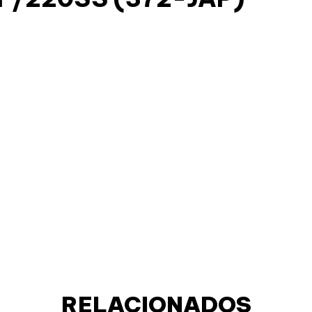
RELACIONADOS