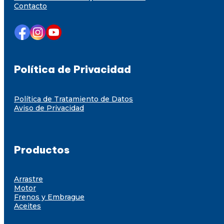
Contacto
Política de Privacidad
Política de Tratamiento de Datos
Aviso de Privacidad
Productos
Arrastre
Motor
Frenos y Embrague
Aceites