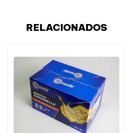
RELACIONADOS