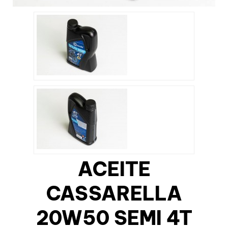
ACEITE
CASSARELLA
20W50 SEMI 4T