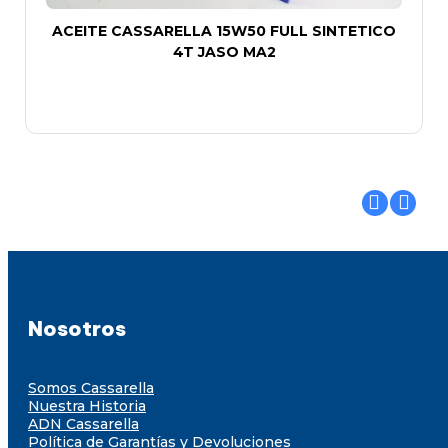
ACEITE CASSARELLA 15W50 FULL SINTETICO
4T JASO MA2
Nosotros
Somos Cassarella
Nuestra Historia
ADN Cassarella
Política de Garantías y Devoluciones