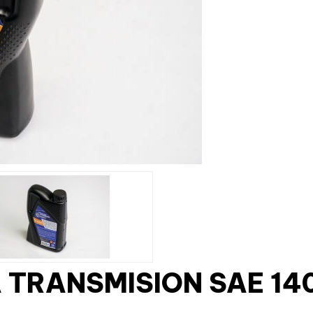
TRANSMISION SAE 140