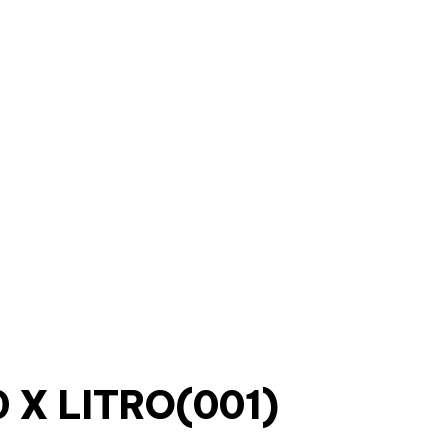
 X LITRO(001)