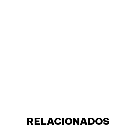
RELACIONADOS