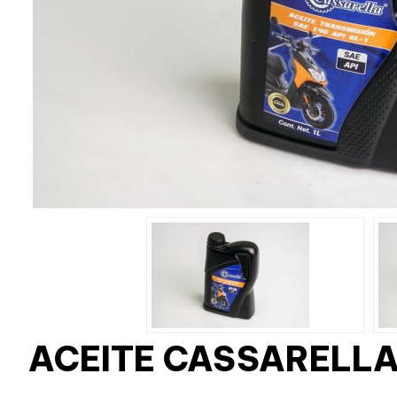
ACEITE CASSARELLA 