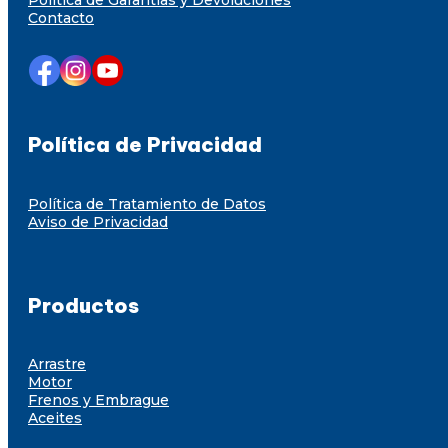
Contacto
Política de Privacidad
Política de Tratamiento de Datos
Aviso de Privacidad
Productos
Arrastre
Motor
Frenos y Embrague
Aceites