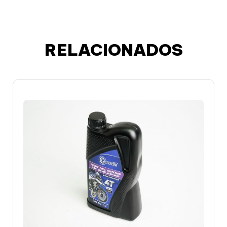
RELACIONADOS