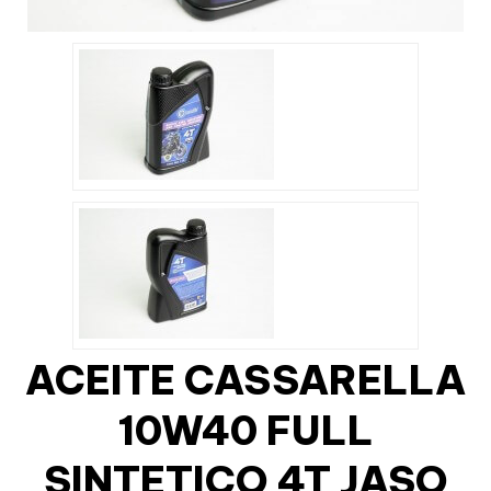
ACEITE CASSARELLA
10W40 FULL
SINTETICO 4T JASO