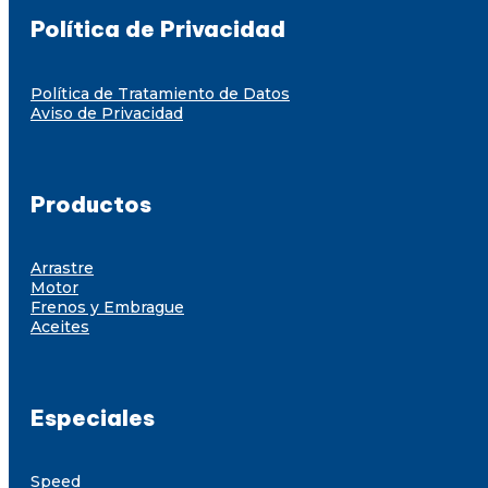
Política de Privacidad
Política de Tratamiento de Datos
Aviso de Privacidad
Productos
Arrastre
Motor
Frenos y Embrague
Aceites
Especiales
Speed