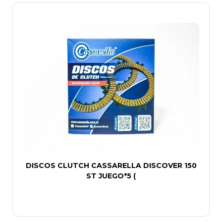
DISCOS CLUTCH CASSARELLA DISCOVER 150
ST JUEGO*5 (