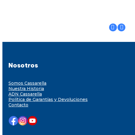
Nosotros
Somos Cassarella
Nuestra Historia
ADN Cassarella
Política de Garantías y Devoluciones
Contacto