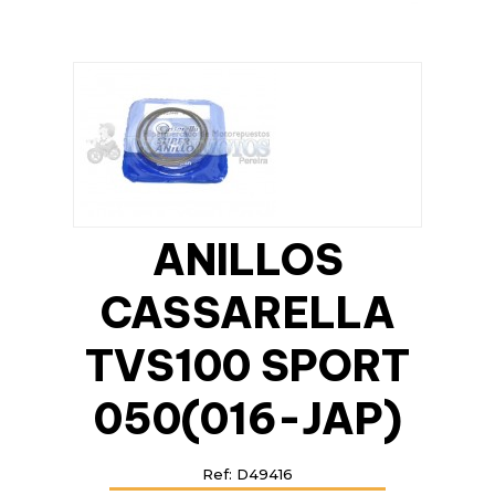
ANILLOS
CASSARELLA
TVS100 SPORT
050(016-JAP)
Ref: D49416